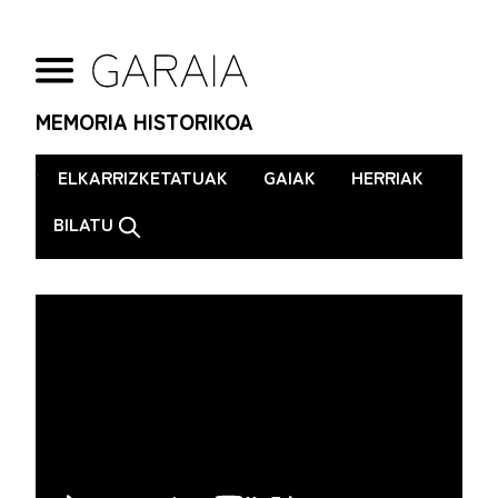
MEMORIA HISTORIKOA
.
ELKARRIZKETATUAK
GAIAK
HERRIAK
BILATU