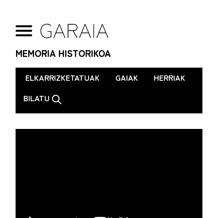
MEMORIA HISTORIKOA
.
ELKARRIZKETATUAK
GAIAK
HERRIAK
BILATU