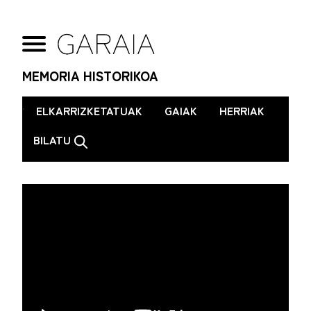
MEMORIA HISTORIKOA
.
ELKARRIZKETATUAK
GAIAK
HERRIAK
BILATU