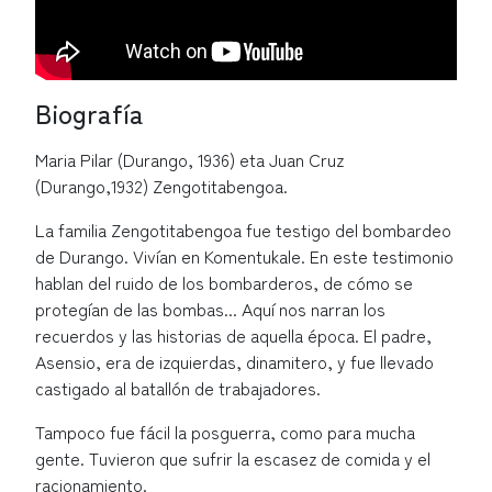
Biografía
Maria Pilar (Durango, 1936) eta Juan Cruz
(Durango,1932) Zengotitabengoa.
La familia Zengotitabengoa fue testigo del bombardeo
de Durango. Vivían en Komentukale. En este testimonio
hablan del ruido de los bombarderos, de cómo se
protegían de las bombas... Aquí nos narran los
recuerdos y las historias de aquella época. El padre,
Asensio, era de izquierdas, dinamitero, y fue llevado
castigado al batallón de trabajadores.
Tampoco fue fácil la posguerra, como para mucha
gente. Tuvieron que sufrir la escasez de comida y el
racionamiento.