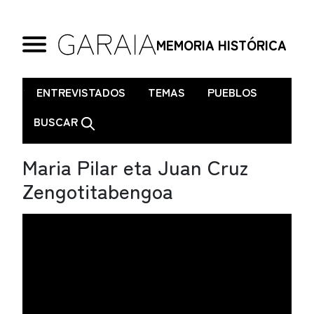
MEMORIA HISTÓRICA
.
ENTREVISTADOS
TEMAS
PUEBLOS
BUSCAR
Maria Pilar eta Juan Cruz
Zengotitabengoa