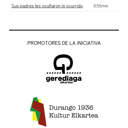
Sus padres les ocultaron lo ocurrido
0:55min
PROMOTORES DE LA INICIATIVA