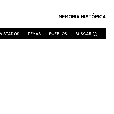
MEMORIA HISTÓRICA
VISTADOS
TEMAS
PUEBLOS
BUSCAR