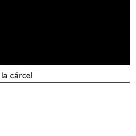
la cárcel