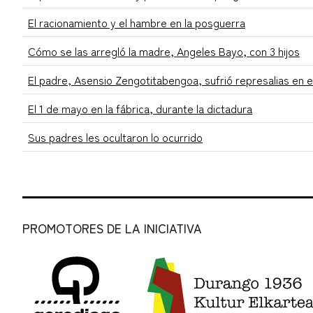
El racionamiento y el hambre en la posguerra
Cómo se las arregló la madre, Angeles Bayo, con 3 hijos
El padre, Asensio Zengotitabengoa, sufrió represalias en e
El 1 de mayo en la fábrica, durante la dictadura
Sus padres les ocultaron lo ocurrido
PROMOTORES DE LA INICIATIVA