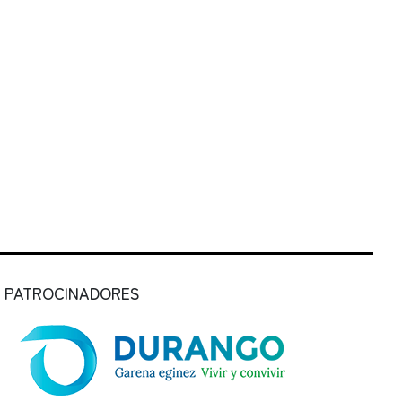
PATROCINADORES