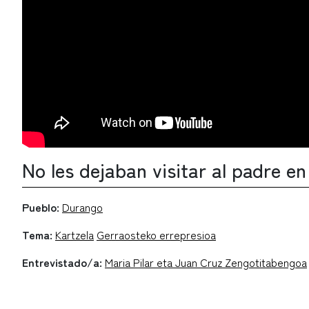
No les dejaban visitar al padre en 
Pueblo:
Durango
Tema:
Kartzela
Gerraosteko errepresioa
Entrevistado/a:
Maria Pilar eta Juan Cruz Zengotitabengoa