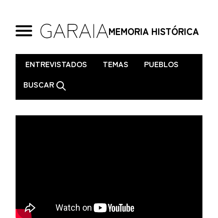
MEMORIA HISTÓRICA
.
ENTREVISTADOS
TEMAS
PUEBLOS
BUSCAR