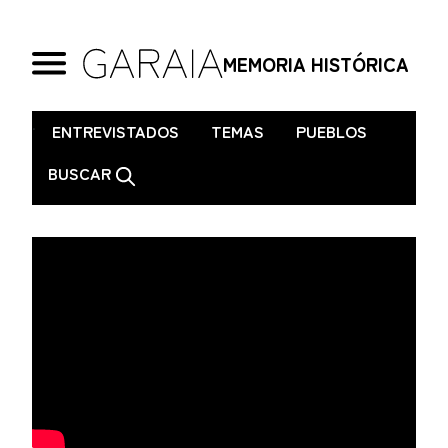
MEMORIA HISTÓRICA
.
ENTREVISTADOS
TEMAS
PUEBLOS
BUSCAR