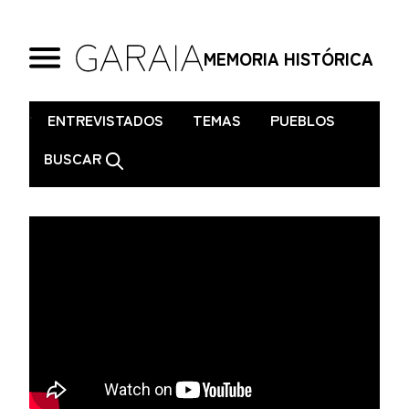
MEMORIA HISTÓRICA
.
ENTREVISTADOS
TEMAS
PUEBLOS
BUSCAR