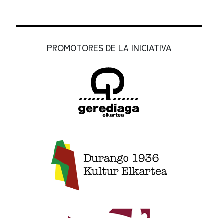
PROMOTORES DE LA INICIATIVA