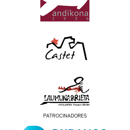
PATROCINADORES