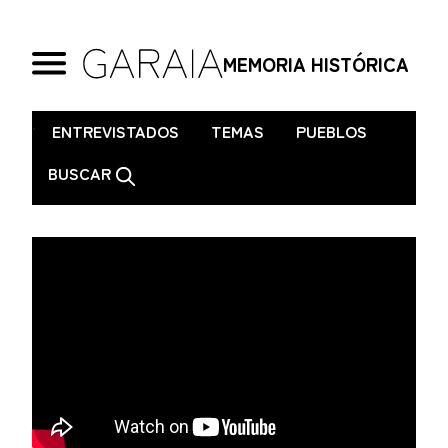
MEMORIA HISTÓRICA
.
ENTREVISTADOS
TEMAS
PUEBLOS
BUSCAR