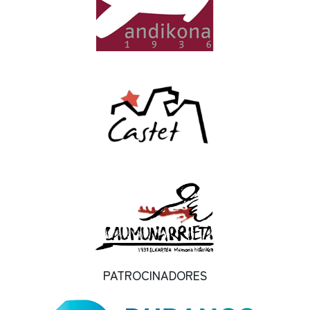
PATROCINADORES