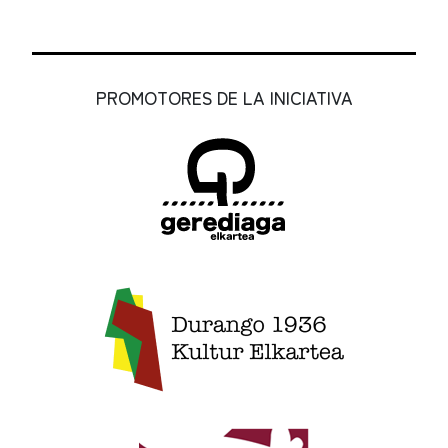
PROMOTORES DE LA INICIATIVA