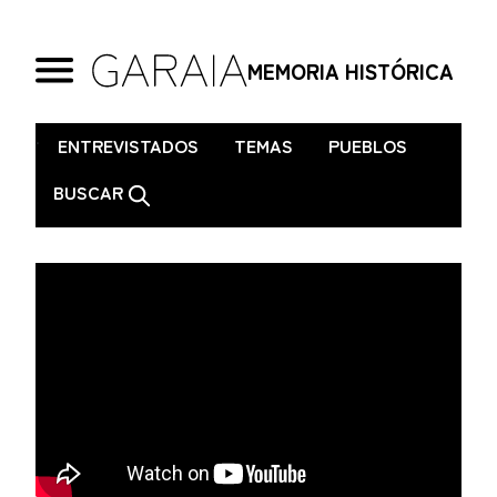
MEMORIA HISTÓRICA
.
ENTREVISTADOS
TEMAS
PUEBLOS
BUSCAR