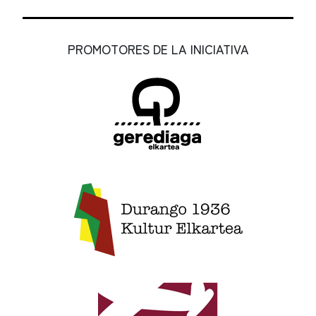
PROMOTORES DE LA INICIATIVA