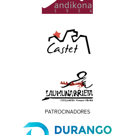
PATROCINADORES