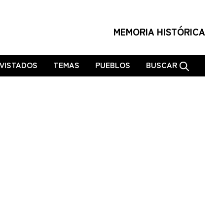
MEMORIA HISTÓRICA
VISTADOS
TEMAS
PUEBLOS
BUSCAR