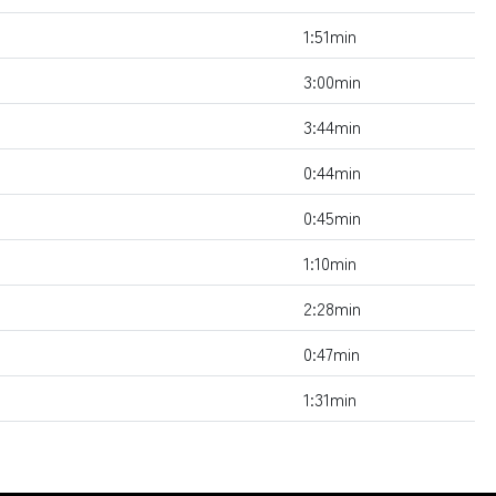
1:51min
3:00min
3:44min
0:44min
0:45min
1:10min
2:28min
0:47min
1:31min