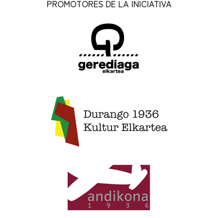
PROMOTORES DE LA INICIATIVA