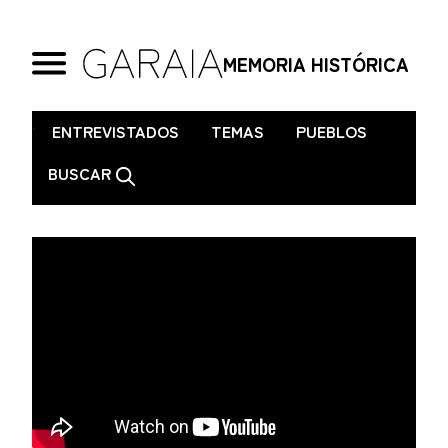
MEMORIA HISTÓRICA
.
ENTREVISTADOS
TEMAS
PUEBLOS
BUSCAR