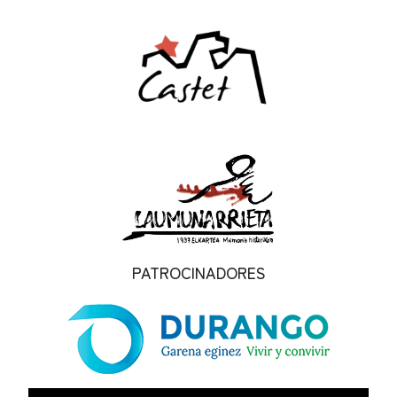
PATROCINADORES