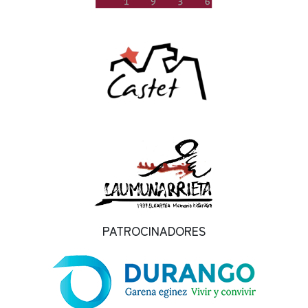
PATROCINADORES