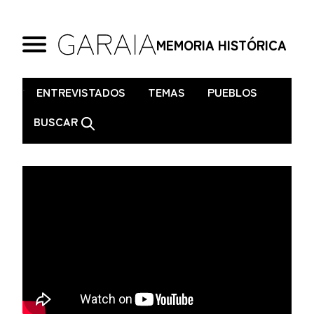
MEMORIA HISTÓRICA
.
ENTREVISTADOS
TEMAS
PUEBLOS
BUSCAR