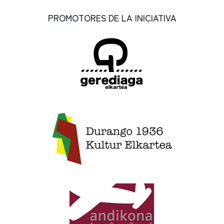
PROMOTORES DE LA INICIATIVA