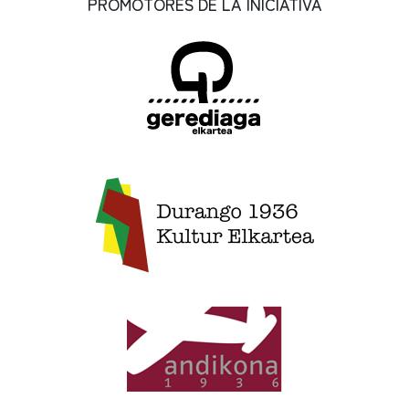
PROMOTORES DE LA INICIATIVA