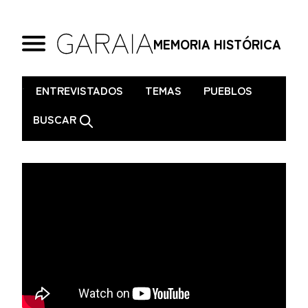
MEMORIA HISTÓRICA
.
ENTREVISTADOS
TEMAS
PUEBLOS
BUSCAR