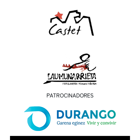
PATROCINADORES