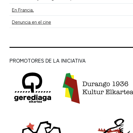
En Francia.
Denuncia en el cine
PROMOTORES DE LA INICIATIVA