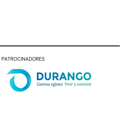
PATROCINADORES