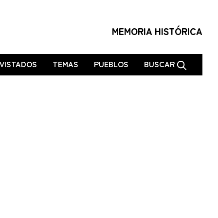
MEMORIA HISTÓRICA
VISTADOS
TEMAS
PUEBLOS
BUSCAR