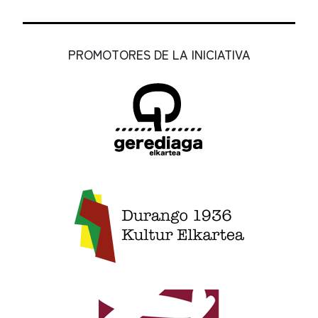
PROMOTORES DE LA INICIATIVA