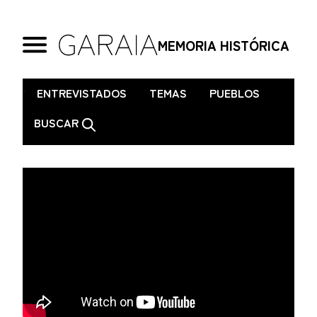
MEMORIA HISTÓRICA
.
ENTREVISTADOS
TEMAS
PUEBLOS
BUSCAR