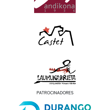
PATROCINADORES