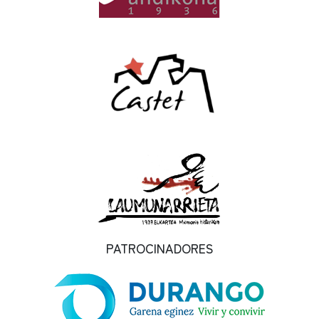
PATROCINADORES