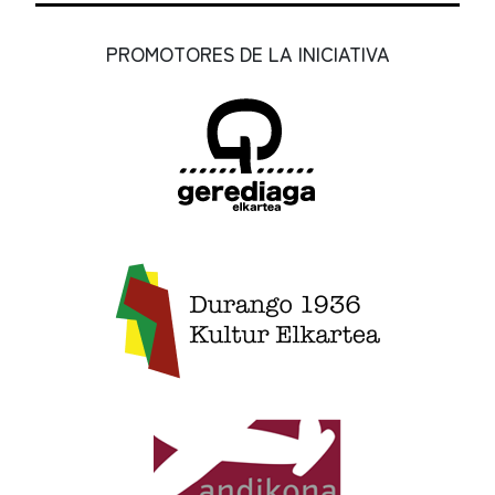
PROMOTORES DE LA INICIATIVA