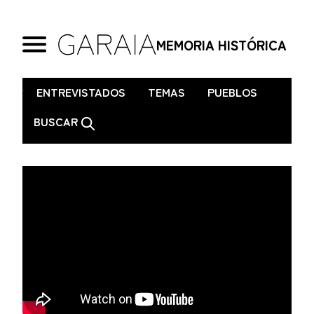
MEMORIA HISTÓRICA
.
ENTREVISTADOS
TEMAS
PUEBLOS
BUSCAR