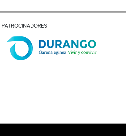
PATROCINADORES