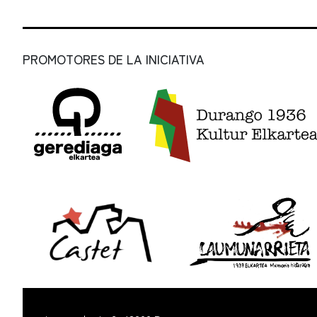
PROMOTORES DE LA INICIATIVA