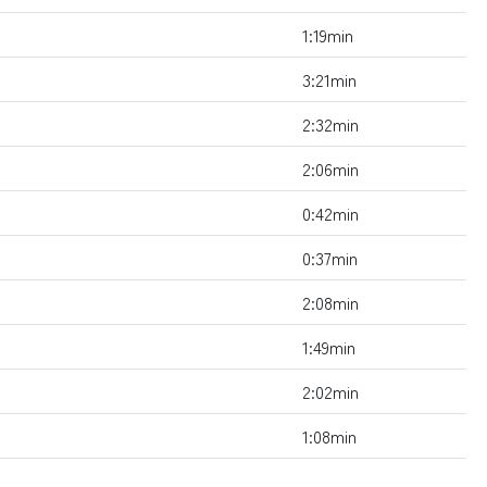
1:19min
3:21min
2:32min
2:06min
0:42min
0:37min
2:08min
1:49min
2:02min
1:08min