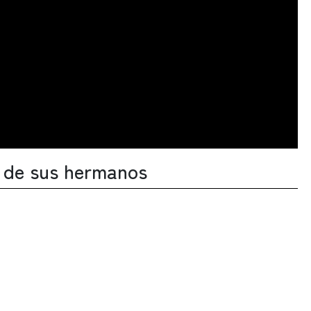
as de sus hermanos