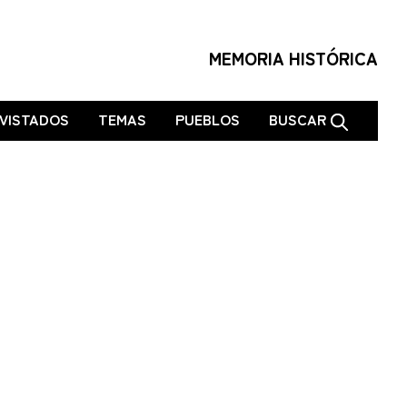
MEMORIA HISTÓRICA
VISTADOS
TEMAS
PUEBLOS
BUSCAR