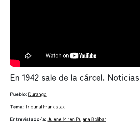
En 1942 sale de la cárcel. Notici
Pueblo:
Durango
Tema:
Tribunal Frankistak
Entrevistado/a:
Julene Miren Pujana Bolibar