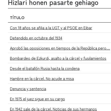
Hizlari honen pasarte gehiago
TÍTULO
Con 18 años se afilia a la UGT y al PSOE en Eibar
Detendido en octubre del 1934
Aprobó las oposiciones en tiempos de la República pero…
Bombardeo de Ezkurdi, asalto a la cárcel y fusilamientos
Desde el batallón Rusia hasta la condena
Hambre en la cárcel. No acude a misa
Denuncia y sentencia
En 1975 el juez sigue en su cargo
En 1942 sale de la cárcel. Noticias de sus hermanos