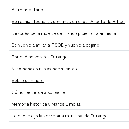
A firmar a diario
Se reunían todas las semanas en el bar Anboto de Bilbao
Después de la muerte de Franco pidieron la amnistia
Se vuelve a afiliar al PSOE y vuelve a dejarlo
Por qué no volvió a Durango
Ni homenajes ni reconocimientos
Sobre su madre
Cómo recuerda a su padre
Memoria histórica y Manos Limpias
Lo que le dijo la secretaria municipal de Durango