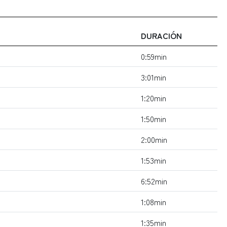
DURACIÓN
0:59min
3:01min
1:20min
1:50min
2:00min
1:53min
6:52min
1:08min
1:35min