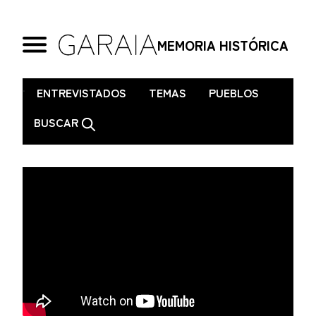
MEMORIA HISTÓRICA
.
ENTREVISTADOS
TEMAS
PUEBLOS
BUSCAR