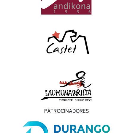
PATROCINADORES