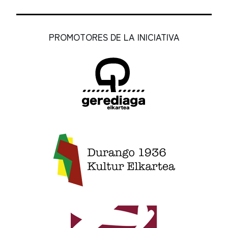
PROMOTORES DE LA INICIATIVA