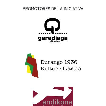
PROMOTORES DE LA INICIATIVA