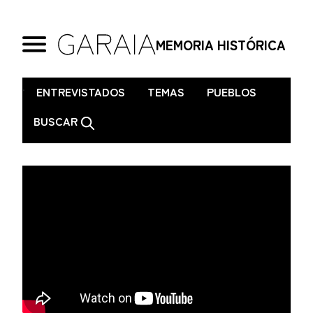
MEMORIA HISTÓRICA
.
ENTREVISTADOS
TEMAS
PUEBLOS
BUSCAR