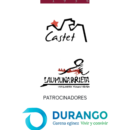
PATROCINADORES