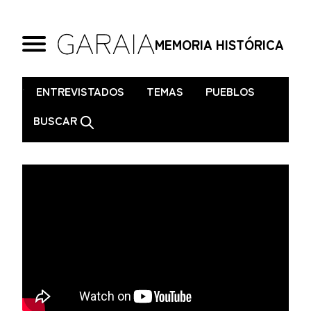
MEMORIA HISTÓRICA
.
ENTREVISTADOS
TEMAS
PUEBLOS
BUSCAR