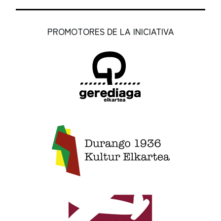
PROMOTORES DE LA INICIATIVA