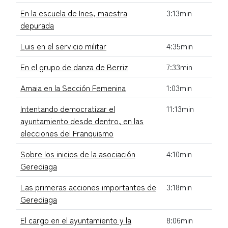
En la escuela de Ines, maestra
3:13min
depurada
Luis en el servicio militar
4:35min
En el grupo de danza de Berriz
7:33min
Amaia en la Sección Femenina
1:03min
Intentando democratizar el
11:13min
ayuntamiento desde dentro, en las
elecciones del Franquismo
Sobre los inicios de la asociación
4:10min
Gerediaga
Las primeras acciones importantes de
3:18min
Gerediaga
El cargo en el ayuntamiento y la
8:06min