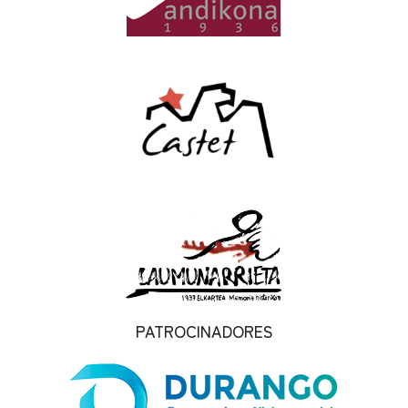
PATROCINADORES