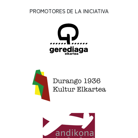
PROMOTORES DE LA INICIATIVA