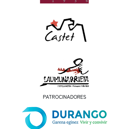
PATROCINADORES