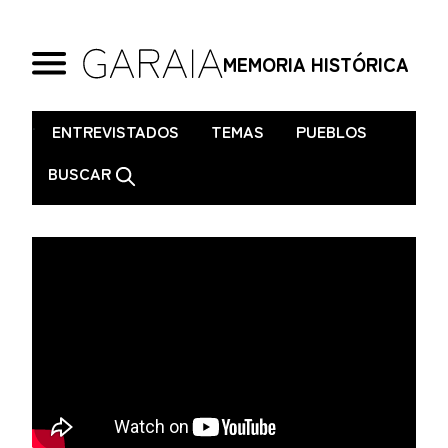
MEMORIA HISTÓRICA
.
ENTREVISTADOS
TEMAS
PUEBLOS
BUSCAR