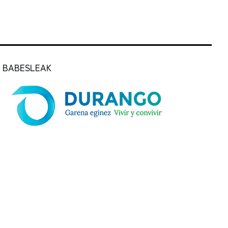
BABESLEAK