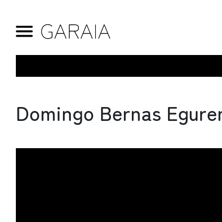
Domingo Bernas Egure