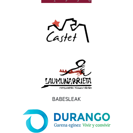
BABESLEAK