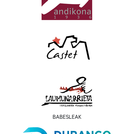
BABESLEAK