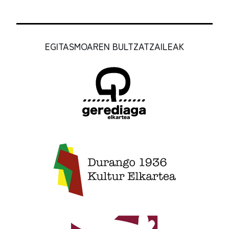
EGITASMOAREN BULTZATZAILEAK