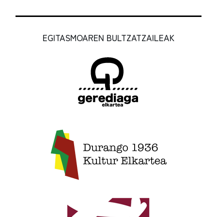
EGITASMOAREN BULTZATZAILEAK