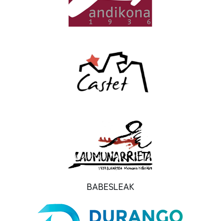
BABESLEAK