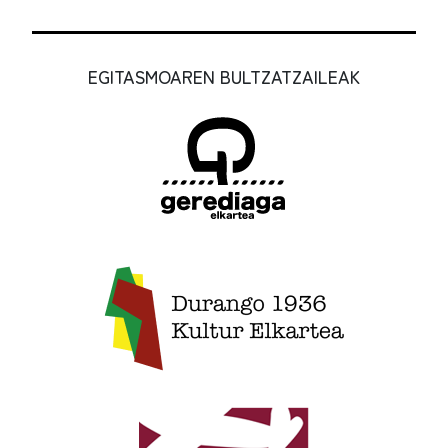
EGITASMOAREN BULTZATZAILEAK