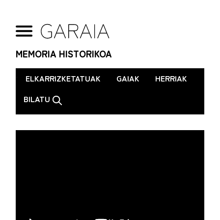
MEMORIA HISTORIKOA
.
ELKARRIZKETATUAK
GAIAK
HERRIAK
BILATU