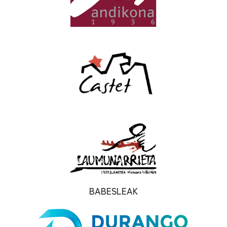
BABESLEAK