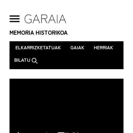
MEMORIA HISTORIKOA
.
ELKARRIZKETATUAK
GAIAK
HERRIAK
BILATU