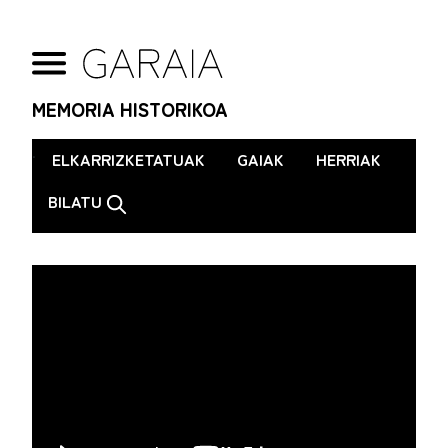
MEMORIA HISTORIKOA
.
ELKARRIZKETATUAK
GAIAK
HERRIAK
BILATU