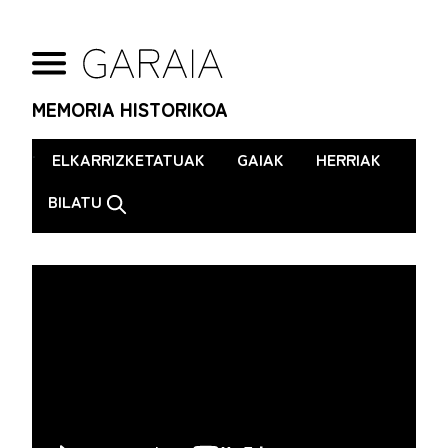
MEMORIA HISTORIKOA
.
ELKARRIZKETATUAK
GAIAK
HERRIAK
BILATU