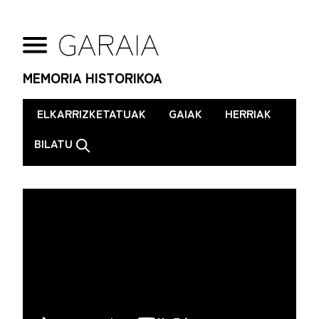
MEMORIA HISTORIKOA
.
ELKARRIZKETATUAK
GAIAK
HERRIAK
BILATU