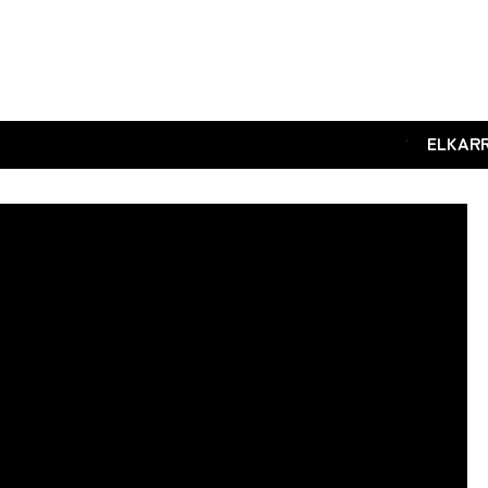
.
ELKAR