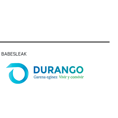
BABESLEAK