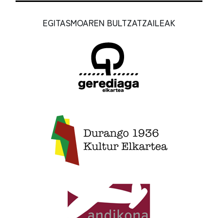
EGITASMOAREN BULTZATZAILEAK