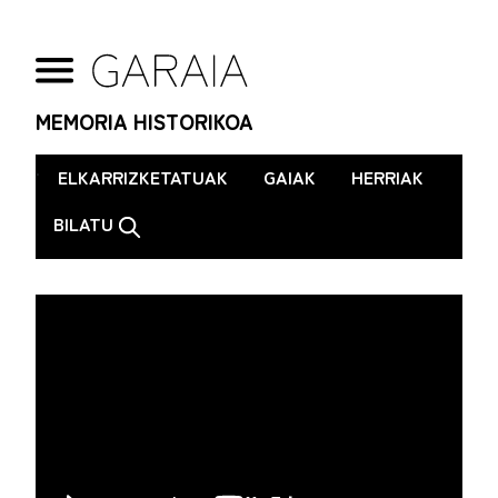
MEMORIA HISTORIKOA
.
ELKARRIZKETATUAK
GAIAK
HERRIAK
BILATU