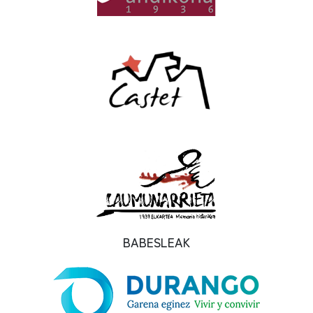
BABESLEAK