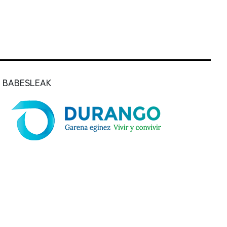
BABESLEAK