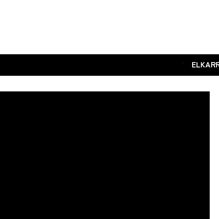
.
ELKAR