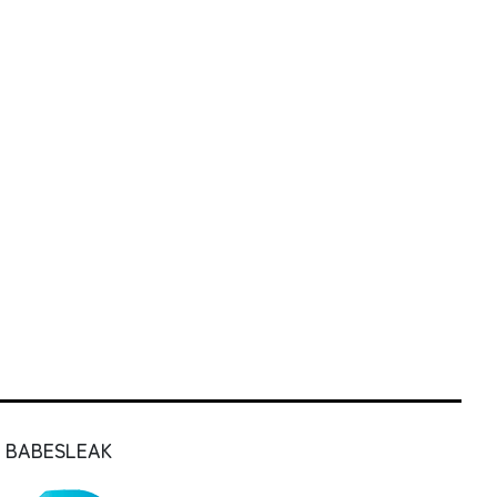
BABESLEAK