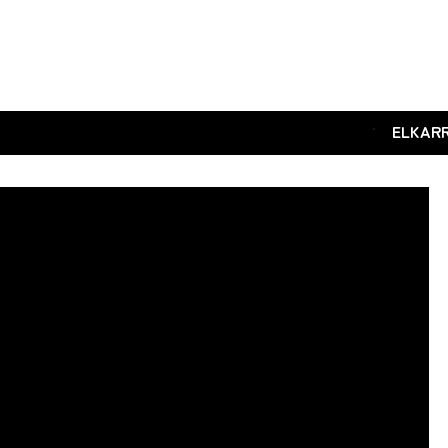
.
ELKAR