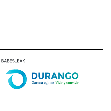
BABESLEAK