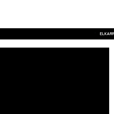
.
ELKAR