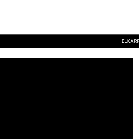
.
ELKAR