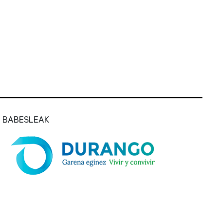
BABESLEAK