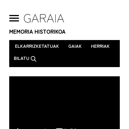
MEMORIA HISTORIKOA
.
ELKARRIZKETATUAK
GAIAK
HERRIAK
BILATU