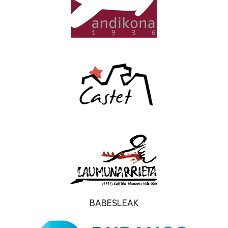
BABESLEAK