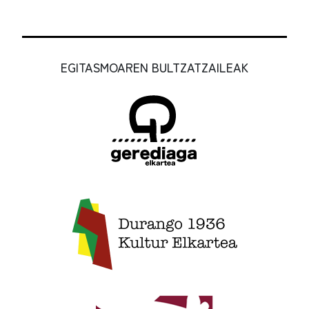
EGITASMOAREN BULTZATZAILEAK