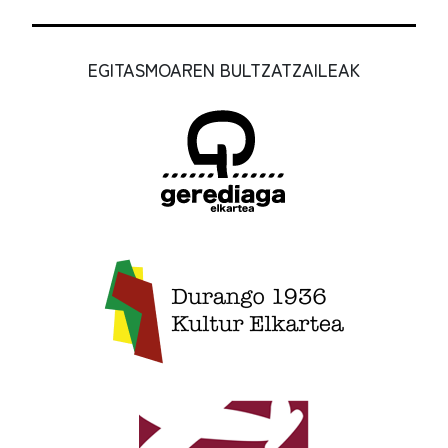
EGITASMOAREN BULTZATZAILEAK