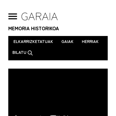
MEMORIA HISTORIKOA
.
ELKARRIZKETATUAK
GAIAK
HERRIAK
BILATU