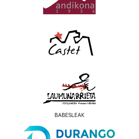
BABESLEAK