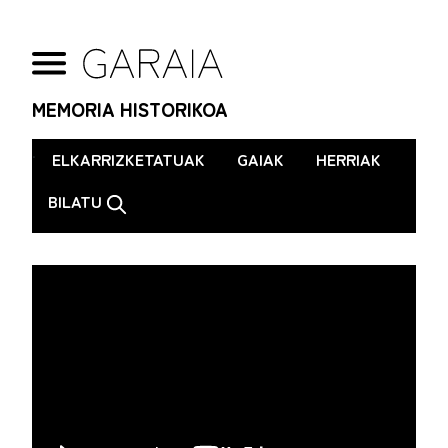
MEMORIA HISTORIKOA
.
ELKARRIZKETATUAK
GAIAK
HERRIAK
BILATU