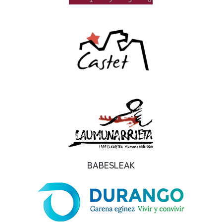
BABESLEAK