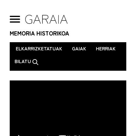
MEMORIA HISTORIKOA
.
ELKARRIZKETATUAK
GAIAK
HERRIAK
BILATU