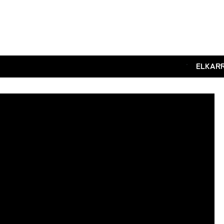
.
ELKAR