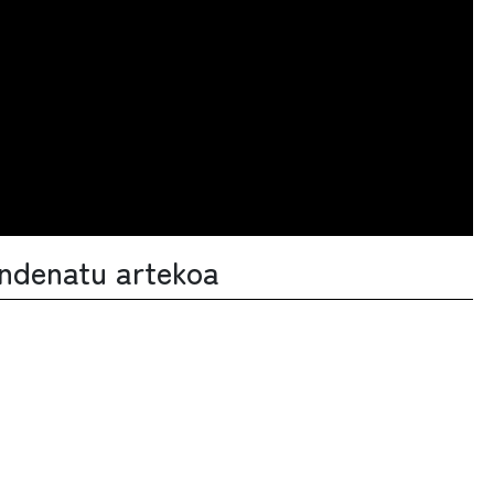
ondenatu artekoa