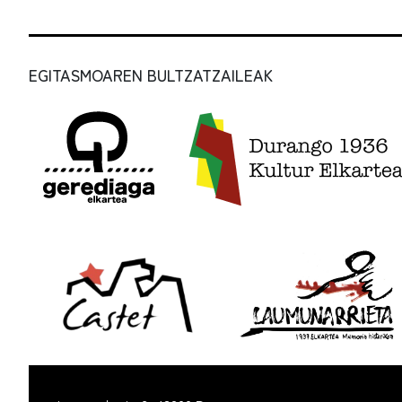
EGITASMOAREN BULTZATZAILEAK