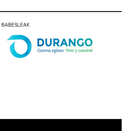
BABESLEAK