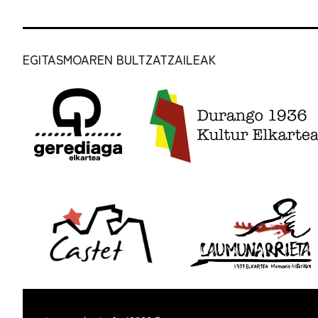
EGITASMOAREN BULTZATZAILEAK