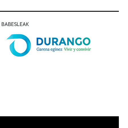
BABESLEAK