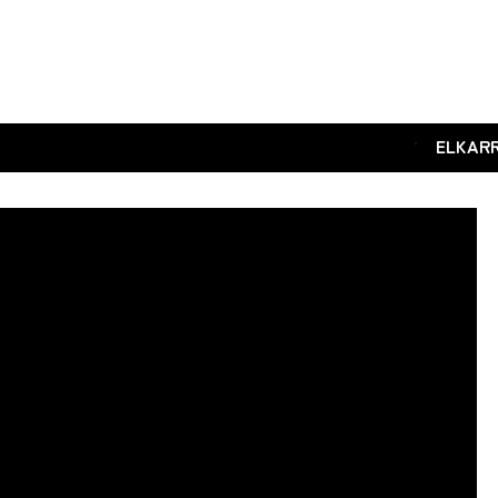
.
ELKAR