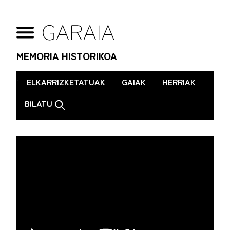
MEMORIA HISTORIKOA
.
ELKARRIZKETATUAK
GAIAK
HERRIAK
BILATU