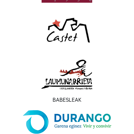
BABESLEAK