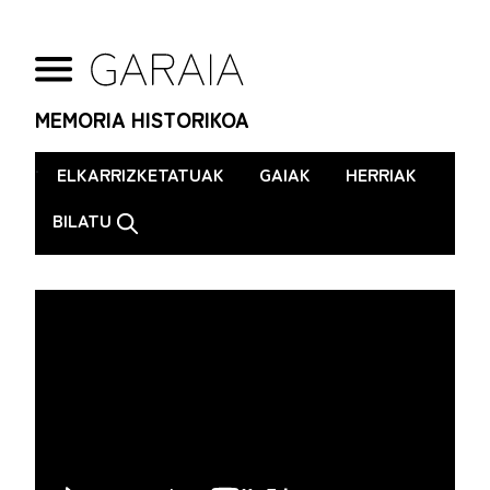
MEMORIA HISTORIKOA
.
ELKARRIZKETATUAK
GAIAK
HERRIAK
BILATU