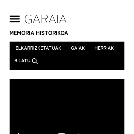
MEMORIA HISTORIKOA
.
ELKARRIZKETATUAK
GAIAK
HERRIAK
BILATU