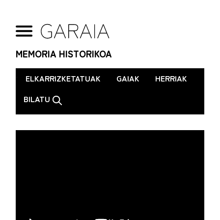
MEMORIA HISTORIKOA
.
ELKARRIZKETATUAK
GAIAK
HERRIAK
BILATU