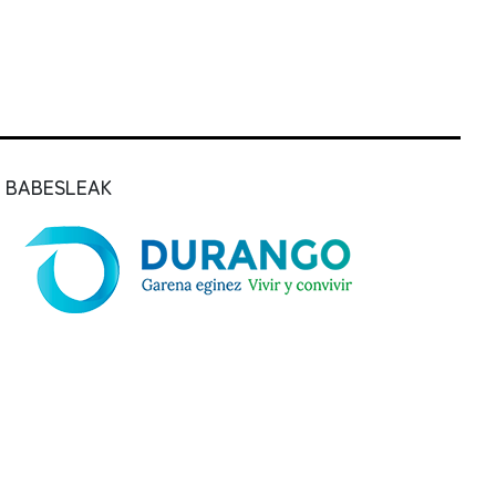
BABESLEAK