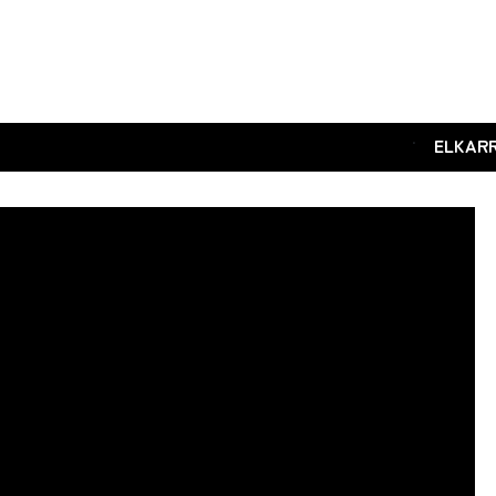
.
ELKAR