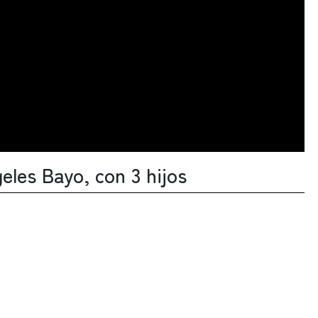
eles Bayo, con 3 hijos