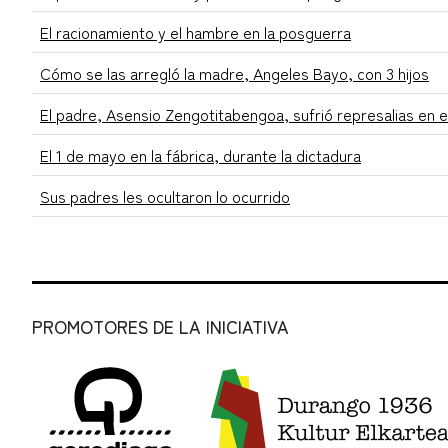
El racionamiento y el hambre en la posguerra
Cómo se las arregló la madre, Angeles Bayo, con 3 hijos
El padre, Asensio Zengotitabengoa, sufrió represalias en e
El 1 de mayo en la fábrica, durante la dictadura
Sus padres les ocultaron lo ocurrido
PROMOTORES DE LA INICIATIVA