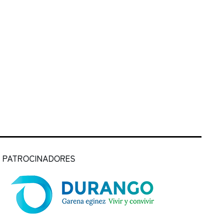
PATROCINADORES