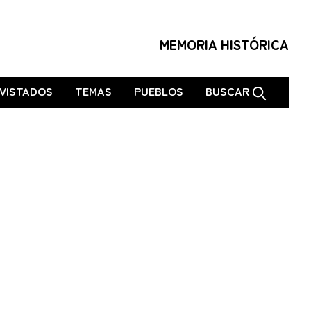
MEMORIA HISTÓRICA
VISTADOS
TEMAS
PUEBLOS
BUSCAR