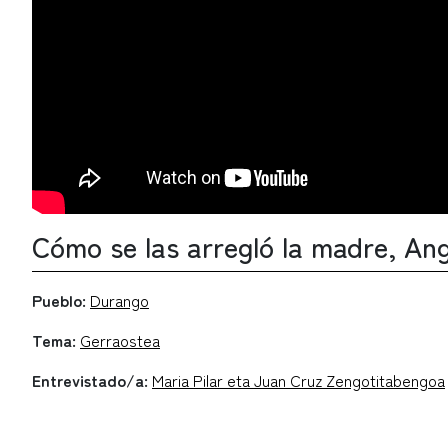
Cómo se las arregló la madre, Ang
Pueblo:
Durango
Tema:
Gerraostea
Entrevistado/a:
Maria Pilar eta Juan Cruz Zengotitabengoa