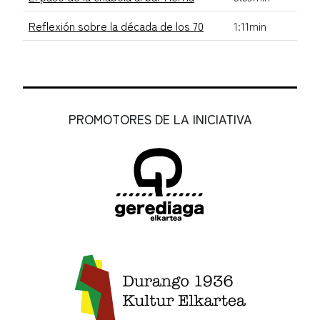
Reflexión sobre la década de los 70
1:11min
PROMOTORES DE LA INICIATIVA