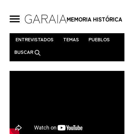
MEMORIA HISTÓRICA
.
ENTREVISTADOS
TEMAS
PUEBLOS
BUSCAR